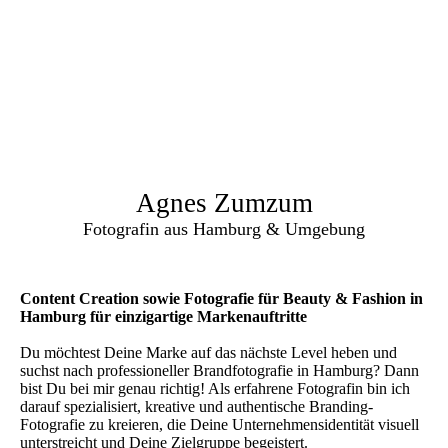
Agnes Zumzum
Fotografin aus Hamburg & Umgebung
Content Creation sowie Fotografie für Beauty & Fashion in
Hamburg für einzigartige Markenauftritte
Du möchtest Deine Marke auf das nächste Level heben und
suchst nach professioneller Brandfotografie in Hamburg? Dann
bist Du bei mir genau richtig! Als erfahrene Fotografin bin ich
darauf spezialisiert, kreative und authentische Branding-
Fotografie zu kreieren, die Deine Unternehmensidentität visuell
unterstreicht und Deine Zielgruppe begeistert.