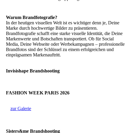
Warum Brandfotografie?
In der heutigen visuellen Welt ist es wichtiger denn je, Deine
Marke durch hochwertige Bilder zu präsentieren.
Brandfotografie schafft eine starke visuelle Identität, die Deine
Markenwerte und Botschaften transportiert. Ob für Social
Media, Deine Webseite oder Werbekampagnen – professionelle
Brandfotos sind der Schlüssel zu einem erfolgreichen und
einprägsamen Markenauftritt.
Invisishape Brandshooting
FASHION WEEK PARIS 2026
zur Galerie
Sisters&me Brandshooting