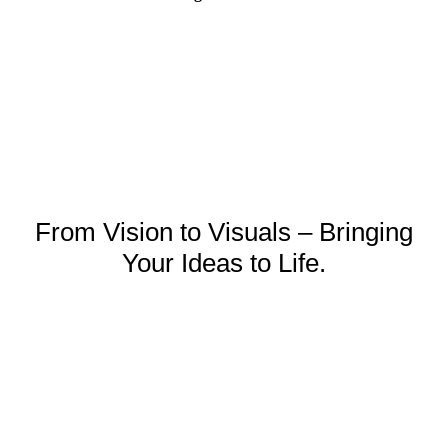
From Vision to Visuals – Bringing
Your Ideas to Life.