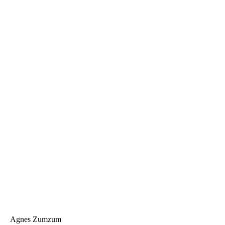
Agnes Zumzum